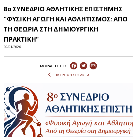
8ο ΣΥΝΕΔΡΙΟ ΑΘΛΗΤΙΚΗΣ ΕΠΙΣΤΗΜΗΣ
"ΦΥΣΙΚΗ ΑΓΩΓΗ ΚΑΙ ΑΘΛΗΤΙΣΜΟΣ: ΑΠΟ
ΤΗ ΘΕΩΡΙΑ ΣΤΗ ΔΗΜΙΟΥΡΓΙΚΗ
ΠΡΑΚΤΙΚΗ"
20/01/2026
ΜΟΙΡΑΣΤEIΤΕ ΤΟ:
ΕΠΙΣΤΡΟΦΗ ΣΤΗ ΛΙΣΤΑ