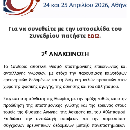
Για να συνεθείτε με την ιστοσελίδα του
Συνεδρίου πατήστε
ΕΔΩ
.
η
2
ΑΝΑΚΟΙΝΩΣΗ
Το Συνέδριο αποτελεί θεσμό επιστημονικής επικοινωνίας και
ανταλλαγής γνώσεων, με στόχο την παρουσίαση καινοτόμων
ερευνητικών δεδομένων και τη διάχυση καλών πρακτικών στον
χώρο της φυσικής αγωγής, της άσκησης και του αθλητισμού.
Στοχεύει στη σύνδεση της θεωρίας με την πράξη καθώς και στην
προώθηση της επιστημονικής γνώσης και της έρευνας στους
τομείς της Φυσικής Αγωγής, της Άσκησης και του Αθλητισμού.
Επιδιώκει την ανταλλαγή απόψεων και την παρουσίαση
σύγχρονων ερευνητικών δεδομένων μεταξύ πανεπιστημιακών,