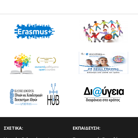
ΣΧΕΤΙΚΑ:
ΕΚΠΑΙΔΕΥΣΗ: