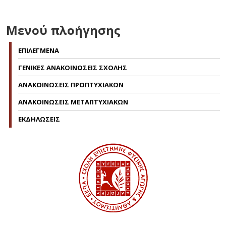
Μενού πλοήγησης
ΕΠΙΛΕΓΜΕΝΑ
ΓΕΝΙΚΕΣ ΑΝΑΚΟΙΝΩΣΕΙΣ ΣΧΟΛΗΣ
ΑΝΑΚΟΙΝΩΣΕΙΣ ΠΡΟΠΤΥΧΙΑΚΩΝ
ΑΝΑΚΟΙΝΩΣΕΙΣ ΜΕΤΑΠΤΥΧΙΑΚΩΝ
ΕΚΔΗΛΩΣΕΙΣ