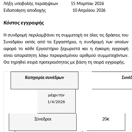
Λήξη υποβολής περιλήψεων 15 Μαρτίου 2026
Ειδοποίηση αποδοχής 10 Απριλίου 2026
Κόστος εγγραφής
Η συνδρομή περιλαμβάνει τη συμμετοχή σε όλες τις δράσεις του
Συνεδρίου εκτός από τα Εργαστήρια, η συνδρομή των οποίων
αφορά το
κάθε Εργαστήριο ξεχωριστά
και η έγκαιρη εγγραφή
είναι απαραίτητη λόγω περιορισμένου αριθμού συμμετεχόντων.
Θα τηρηθεί σειρά προτεραιότητας με βάση τη σειρά εγγραφής.
Κατηγορία συνέδρων
Συνέ
μέχρι την
1/4/2026
Σύνεδροι
20€