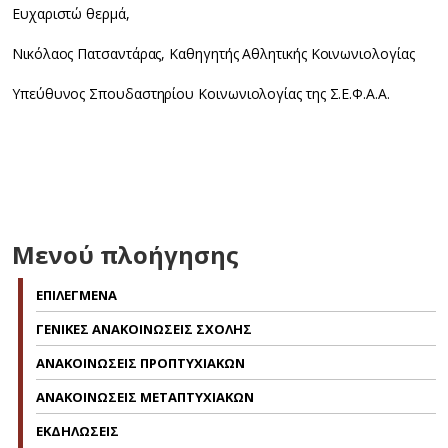
Ευχαριστώ θερμά,
Νικόλαος Πατσαντάρας, Καθηγητής Αθλητικής Κοινωνιολογίας
Υπεύθυνος Σπουδαστηρίου Κοινωνιολογίας της Σ.Ε.Φ.Α.Α.
Μενού πλοήγησης
ΕΠΙΛΕΓΜΕΝΑ
ΓΕΝΙΚΕΣ ΑΝΑΚΟΙΝΩΣΕΙΣ ΣΧΟΛΗΣ
ΑΝΑΚΟΙΝΩΣΕΙΣ ΠΡΟΠΤΥΧΙΑΚΩΝ
ΑΝΑΚΟΙΝΩΣΕΙΣ ΜΕΤΑΠΤΥΧΙΑΚΩΝ
ΕΚΔΗΛΩΣΕΙΣ