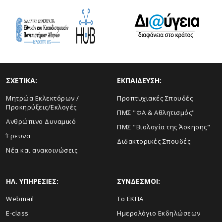
ΣΧΕΤΙΚΑ:
ΕΚΠΑΙΔΕΥΣΗ:
Μητρώα Εκλεκτόρων /
Προπτυχιακές Σπουδές
Προκηρύξεις/Εκλογές
ΠΜΣ "ΦΑ & Αθλητισμός"
Ανθρώπινο Δυναμικό
ΠΜΣ "Βιολογία της Άσκησης"
Έρευνα
Διδακτορικές Σπουδές
Νέα και ανακοινώσεις
ΗΛ. ΥΠΗΡΕΣΙΕΣ:
ΣΥΝΔΕΣΜΟΙ:
Webmail
Το ΕΚΠΑ
E-class
Ημερολόγιο Εκδηλώσεων