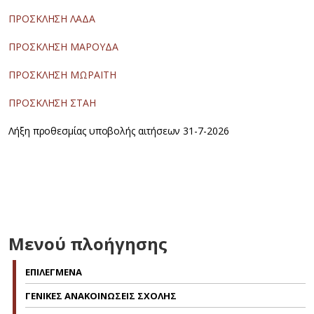
ΠΡΟΣΚΛΗΣΗ ΛΑΔΑ
ΠΡΟΣΚΛΗΣΗ ΜΑΡΟΥΔΑ
ΠΡΟΣΚΛΗΣΗ ΜΩΡΑΪΤΗ
ΠΡΟΣΚΛΗΣΗ ΣΤΑΗ
Λήξη προθεσμίας υποβολής αιτήσεων 31-7-2026
Μενού πλοήγησης
ΕΠΙΛΕΓΜΕΝΑ
ΓΕΝΙΚΕΣ ΑΝΑΚΟΙΝΩΣΕΙΣ ΣΧΟΛΗΣ