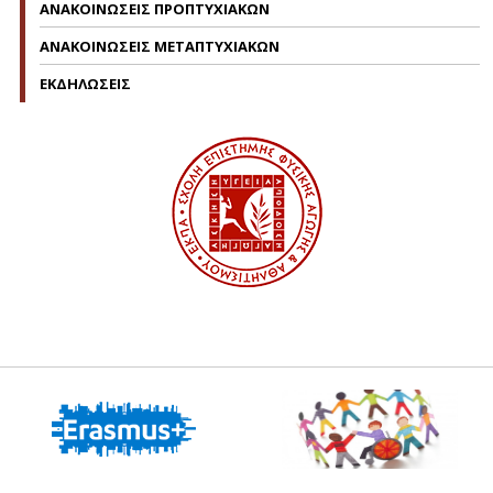
ΑΝΑΚΟΙΝΩΣΕΙΣ ΠΡΟΠΤΥΧΙΑΚΩΝ
ΑΝΑΚΟΙΝΩΣΕΙΣ ΜΕΤΑΠΤΥΧΙΑΚΩΝ
ΕΚΔΗΛΩΣΕΙΣ