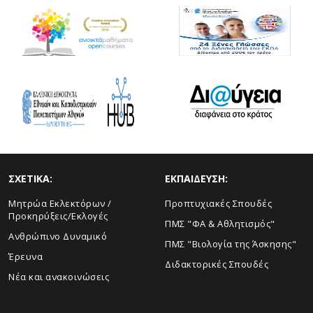
ΣΧΕΤΙΚΑ:
ΕΚΠΑΙΔΕΥΣΗ:
Μητρώα Εκλεκτόρων /
Προπτυχιακές Σπουδές
Προκηρύξεις/Εκλογές
ΠΜΣ "ΦΑ & Αθλητισμός"
Ανθρώπινο Δυναμικό
ΠΜΣ "Βιολογία της Άσκησης"
Έρευνα
Διδακτορικές Σπουδές
Νέα και ανακοινώσεις