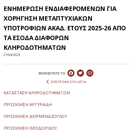
ΕΝΗΜΕΡΩΣΗ ΕΝΔΙΑΦΕΡΟΜΕΝΩΝ ΓΙΑ
ΧΟΡΗΓΗΣΗ ΜΕΤΑΠΤΥΧΙΑΚΩΝ
ΥΠΟΤΡΟΦΙΩΝ ΑΚΑΔ. ΕΤΟΥΣ 2025-26 ΑΠΟ
ΤΑ ΕΣΟΔΑ ΔΙΑΦΟΡΩΝ
ΚΛΗΡΟΔΟΤΗΜΑΤΩΝ
27/04/2026
ΜΟΙΡΑΣΤEIΤΕ ΤΟ:
ΕΠΙΣΤΡΟΦΗ ΣΤΗ ΛΙΣΤΑ
ΚΑΤΑΣΤΑΣΗ ΚΛΗΡΟΔΟΤΗΜΑΤΩΝ
ΠΡΟΣΚΛΗΣΗ ΑΡΓΥΡΙΑΔΗ
ΠΡΟΣΚΛΗΣΗ ΔΕΪΡΜΕΝΔΖΟΓΛΟΥ
ΠΡΟΣΚΛΗΣΗ ΘΕΟΔΩΡΙΔΟΥ