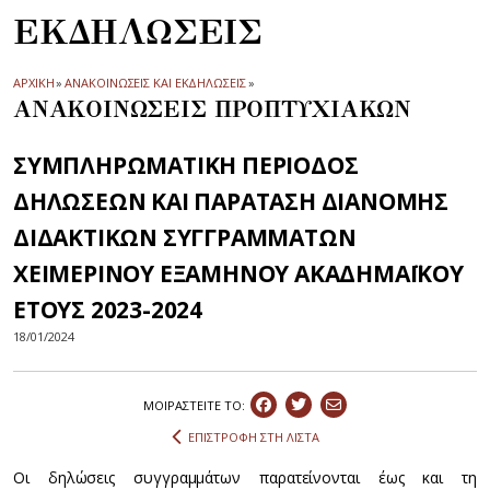
ΕΚΔΗΛΩΣΕΙΣ
ΑΡΧΙΚΗ
»
ΑΝΑΚΟΙΝΩΣΕΙΣ ΚΑΙ ΕΚΔΗΛΩΣΕΙΣ
»
ΑΝΑΚΟΙΝΩΣΕΙΣ ΠΡΟΠΤΥΧΙΑΚΩΝ
ΣΥΜΠΛΗΡΩΜΑΤΙΚΗ ΠΕΡΙΟΔΟΣ
ΔΗΛΩΣΕΩΝ ΚΑΙ ΠΑΡΑΤΑΣΗ ΔΙΑΝΟΜΗΣ
ΔΙΔΑΚΤΙΚΩΝ ΣΥΓΓΡΑΜΜΑΤΩΝ
ΧΕΙΜΕΡΙΝΟΥ ΕΞΑΜΗΝΟΥ ΑΚΑΔΗΜΑΪΚΟΥ
ΕΤΟΥΣ 2023-2024
18/01/2024
ΜΟΙΡΑΣΤEIΤΕ ΤΟ:
ΕΠΙΣΤΡΟΦΗ ΣΤΗ ΛΙΣΤΑ
Οι δηλώσεις συγγραμμάτων παρατείνονται έως και τη