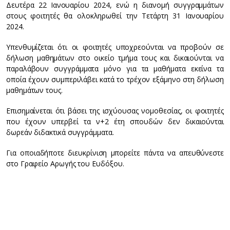
Δευτέρα 22 Ιανουαρίου 2024, ενώ η διανομή συγγραμμάτων
στους φοιτητές θα ολοκληρωθεί την Τετάρτη 31 Ιανουαρίου
2024.
Υπενθυμίζεται ότι οι φοιτητές υποχρεούνται να προβούν σε
δήλωση μαθημάτων στο οικείο τμήμα τους και δικαιούνται να
παραλάβουν συγγράμματα μόνο για τα μαθήματα εκείνα τα
οποία έχουν συμπεριλάβει κατά το τρέχον εξάμηνο στη δήλωση
μαθημάτων τους.
Επισημαίνεται ότι βάσει της ισχύουσας νομοθεσίας, οι φοιτητές
που έχουν υπερβεί τα ν+2 έτη σπουδών δεν δικαιούνται
δωρεάν διδακτικά συγγράμματα.
Για οποιαδήποτε διευκρίνιση μπορείτε πάντα να απευθύνεστε
στο Γραφείο Αρωγής του Ευδόξου.