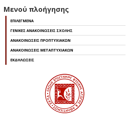
Μενού πλοήγησης
ΕΠΙΛΕΓΜΕΝΑ
ΓΕΝΙΚΕΣ ΑΝΑΚΟΙΝΩΣΕΙΣ ΣΧΟΛΗΣ
ΑΝΑΚΟΙΝΩΣΕΙΣ ΠΡΟΠΤΥΧΙΑΚΩΝ
ΑΝΑΚΟΙΝΩΣΕΙΣ ΜΕΤΑΠΤΥΧΙΑΚΩΝ
ΕΚΔΗΛΩΣΕΙΣ