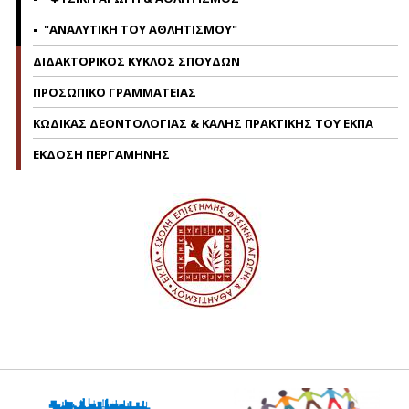
"ΑΝΑΛΥΤΙΚΗ ΤΟΥ ΑΘΛΗΤΙΣΜΟΥ"
ΔΙΔΑΚΤΟΡΙΚΟΣ ΚΥΚΛΟΣ ΣΠΟΥΔΩΝ
ΠΡΟΣΩΠΙΚΟ ΓΡΑΜΜΑΤΕΙΑΣ
ΚΩΔΙΚΑΣ ΔΕΟΝΤΟΛΟΓΙΑΣ & ΚΑΛΗΣ ΠΡΑΚΤΙΚΗΣ ΤΟΥ ΕΚΠΑ
ΕΚΔΟΣΗ ΠΕΡΓΑΜΗΝΗΣ