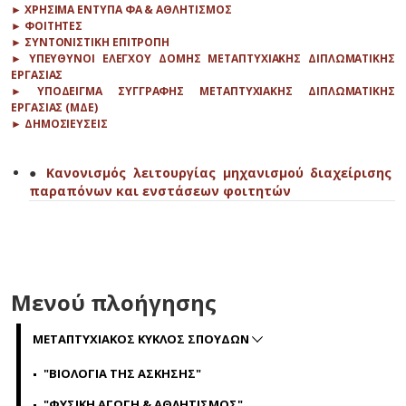
► ΧΡΗΣΙΜΑ ΕΝΤΥΠΑ ΦΑ & ΑΘΛΗΤΙΣΜΟΣ
► ΦΟΙΤΗΤΕΣ
► ΣΥΝΤΟΝΙΣΤΙΚΗ ΕΠΙΤΡΟΠΗ
► ΥΠΕΥΘΥΝΟΙ ΕΛΕΓΧΟΥ ΔΟΜΗΣ ΜΕΤΑΠΤΥΧΙΑΚΗΣ ΔΙΠΛΩΜΑΤΙΚΗΣ
ΕΡΓΑΣΙΑΣ
► ΥΠΟΔΕΙΓΜΑ ΣΥΓΓΡΑΦΗΣ ΜΕΤΑΠΤΥΧΙΑΚΗΣ ΔΙΠΛΩΜΑΤΙΚΗΣ
ΕΡΓΑΣΙΑΣ (ΜΔΕ)
► ΔΗΜΟΣΙΕΥΣΕΙΣ
●
Κανονισμός λειτουργίας μηχανισμού διαχείρισης
παραπόνων και ενστάσεων φοιτητών
Μενού πλοήγησης
ΜΕΤΑΠΤΥΧΙΑΚΟΣ ΚΥΚΛΟΣ ΣΠΟΥΔΩΝ
"ΒΙΟΛΟΓΙΑ ΤΗΣ ΑΣΚΗΣΗΣ"
"ΦΥΣΙΚΗ ΑΓΩΓΗ & ΑΘΛΗΤΙΣΜΟΣ"