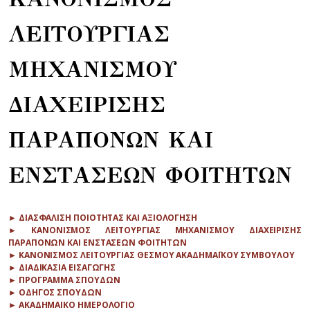
ΛΕΙΤΟΥΡΓΙΑΣ
ΜΗΧΑΝΙΣΜΟΥ
ΔΙΑΧΕΙΡΙΣΗΣ
ΠΑΡΑΠΟΝΩΝ ΚΑΙ
ΕΝΣΤΑΣΕΩΝ ΦΟΙΤΗΤΩΝ
► ΔΙΑΣΦΑΛΙΣΗ ΠΟΙΟΤΗΤΑΣ ΚΑΙ ΑΞΙΟΛΟΓΗΣΗ
► ΚΑΝΟΝΙΣΜΟΣ ΛΕΙΤΟΥΡΓΙΑΣ ΜΗΧΑΝΙΣΜΟΥ ΔΙΑΧΕΙΡΙΣΗΣ
ΠΑΡΑΠΟΝΩΝ ΚΑΙ ΕΝΣΤΑΣΕΩΝ ΦΟΙΤΗΤΩΝ
► ΚΑΝΟΝΙΣΜΟΣ ΛΕΙΤΟΥΡΓΙΑΣ ΘΕΣΜΟΥ ΑΚΑΔΗΜΑΪΚΟΥ ΣΥΜΒΟΥΛΟΥ
► ΔΙΑΔΙΚΑΣΙΑ ΕΙΣΑΓΩΓΗΣ
► ΠΡΟΓΡΑΜΜΑ ΣΠΟΥΔΩΝ
► ΟΔΗΓΟΣ ΣΠΟΥΔΩΝ
► ΑΚΑΔΗΜΑΙΚΟ ΗΜΕΡΟΛΟΓΙΟ