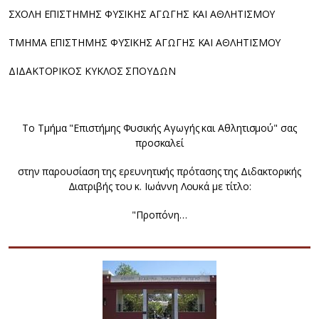
ΣΧΟΛΗ ΕΠΙΣΤΗΜΗΣ ΦΥΣΙΚΗΣ ΑΓΩΓΗΣ ΚΑΙ ΑΘΛΗΤΙΣΜΟΥ
ΤΜΗΜΑ ΕΠΙΣΤΗΜΗΣ ΦΥΣΙΚΗΣ ΑΓΩΓΗΣ ΚΑΙ ΑΘΛΗΤΙΣΜΟΥ
ΔΙΔΑΚΤΟΡΙΚΟΣ ΚΥΚΛΟΣ ΣΠΟΥΔΩΝ
Το Τμήμα "Επιστήμης Φυσικής Αγωγής και Αθλητισμού" σας
προσκαλεί
στην παρουσίαση της ερευνητικής πρότασης της Διδακτορικής
Διατριβής του κ. Ιωάννη Λουκά με τίτλο:
"Προπόνη…