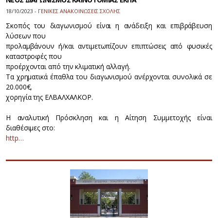
18/10/2023 -
ΓΕΝΙΚΕΣ ΑΝΑΚΟΙΝΩΣΕΙΣ ΣΧΟΛΗΣ
Σκοπός του διαγωνισμού είναι η ανάδειξη και επιβράβευση
λύσεων που
προλαμβάνουν ή/και αντιμετωπίζουν επιπτώσεις από φυσικές
καταστροφές που
προέρχονται από την κλιματική αλλαγή.
Τα χρηματικά έπαθλα του διαγωνισμού ανέρχονται συνολικά σε
20.000€,
χορηγία της ΕΛΒΑΛΧΑΛΚΟΡ.
Η αναλυτική Πρόσκληση και η Αίτηση Συμμετοχής είναι
διαθέσιμες στο:
http…