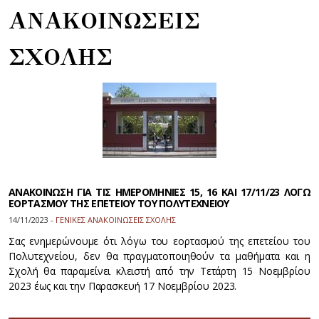
ΑΝΑΚΟΙΝΩΣΕΙΣ
ΣΧΟΛΗΣ
ΑΝΑΚΟΙΝΩΣΗ ΓΙΑ ΤΙΣ ΗΜΕΡΟΜΗΝΙΕΣ 15, 16 ΚΑΙ 17/11/23 ΛΟΓΩ
ΕΟΡΤΑΣΜΟΥ ΤΗΣ ΕΠΕΤΕΙΟΥ ΤΟΥ ΠΟΛΥΤΕΧΝΕΙΟΥ
14/11/2023 -
ΓΕΝΙΚΕΣ ΑΝΑΚΟΙΝΩΣΕΙΣ ΣΧΟΛΗΣ
Σας ενημερώνουμε ότι λόγω του εορτασμού της επετείου του
Πολυτεχνείου, δεν θα πραγματοποιηθούν τα μαθήματα και η
Σχολή θα παραμείνει κλειστή από την Τετάρτη 15 Νοεμβρίου
2023 έως και την Παρασκευή 17 Νοεμβρίου 2023.