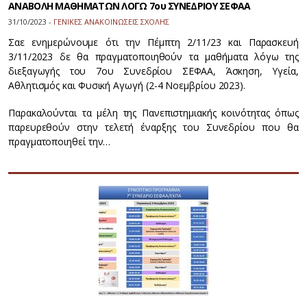
ΑΝΑΒΟΛΗ ΜΑΘΗΜΑΤΩΝ ΛΟΓΩ 7ου ΣΥΝΕΔΡΙΟΥ ΣΕΦΑΑ
31/10/2023 -
ΓΕΝΙΚΕΣ ΑΝΑΚΟΙΝΩΣΕΙΣ ΣΧΟΛΗΣ
Σαε ενημερώνουμε ότι την Πέμπτη 2/11/23 και Παρασκευή
3/11/2023 δε θα πραγματοποιηθούν τα μαθήματα λόγω της
διεξαγωγής του 7ου Συνεδρίου ΣΕΦΑΑ, Άσκηση, Υγεία,
Αθλητισμός και Φυσική Αγωγή (2-4 Νοεμβρίου 2023).
Παρακαλούνται τα μέλη της Πανεπιστημιακής κοινότητας όπως
παρευρεθούν στην τελετή έναρξης του Συνεδρίου που θα
πραγματοποιηθεί την…