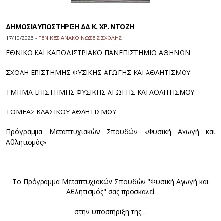
ΔΗΜΟΣΙΑ ΥΠΟΣΤΗΡΙΞΗ ΔΔ Κ. ΧΡ. ΝΤΟΖΗ
17/10/2023 -
ΓΕΝΙΚΕΣ ΑΝΑΚΟΙΝΩΣΕΙΣ ΣΧΟΛΗΣ
ΕΘΝΙΚΟ ΚΑΙ ΚΑΠΟΔΙΣΤΡΙΑΚΟ ΠΑΝΕΠΙΣΤΗΜΙΟ ΑΘΗΝΩΝ
ΣΧΟΛΗ ΕΠΙΣΤΗΜΗΣ ΦΥΣΙΚΗΣ ΑΓΩΓΗΣ ΚΑΙ ΑΘΛΗΤΙΣΜΟΥ
ΤΜΗΜΑ ΕΠΙΣΤΗΜΗΣ ΦΥΣΙΚΗΣ ΑΓΩΓΗΣ ΚΑΙ ΑΘΛΗΤΙΣΜΟΥ
ΤΟΜΕΑΣ ΚΛΑΣΙΚΟΥ ΑΘΛΗΤΙΣΜΟΥ
Πρόγραμμα Μεταπτυχιακών Σπουδών «Φυσική Αγωγή και
Αθλητισμός»
Το Πρόγραμμα Μεταπτυχιακών Σπουδών "Φυσική Αγωγή και
Αθλητισμός" σας προσκαλεί
στην υποστήριξη της…