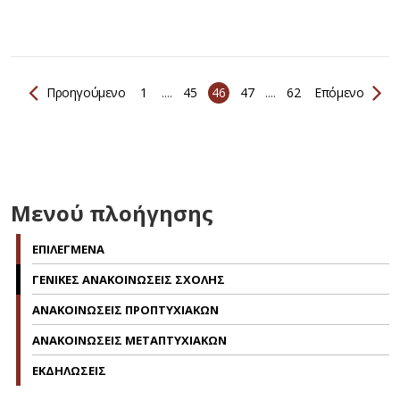
Προηγούμενο
1
....
45
46
47
....
62
Επόμενο
Μενού πλοήγησης
ΕΠΙΛΕΓΜΕΝΑ
ΓΕΝΙΚΕΣ ΑΝΑΚΟΙΝΩΣΕΙΣ ΣΧΟΛΗΣ
ΑΝΑΚΟΙΝΩΣΕΙΣ ΠΡΟΠΤΥΧΙΑΚΩΝ
ΑΝΑΚΟΙΝΩΣΕΙΣ ΜΕΤΑΠΤΥΧΙΑΚΩΝ
ΕΚΔΗΛΩΣΕΙΣ