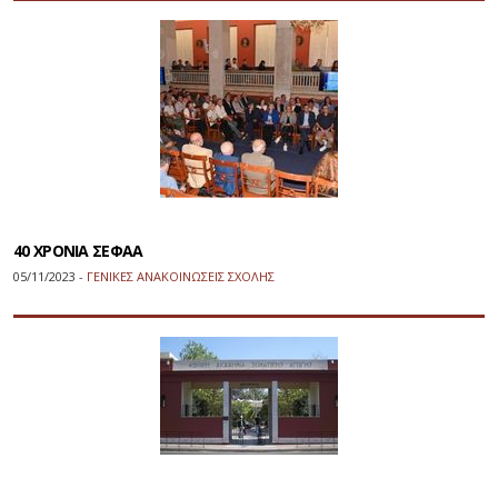
40 ΧΡΟΝΙΑ ΣΕΦΑΑ
05/11/2023 -
ΓΕΝΙΚΕΣ ΑΝΑΚΟΙΝΩΣΕΙΣ ΣΧΟΛΗΣ