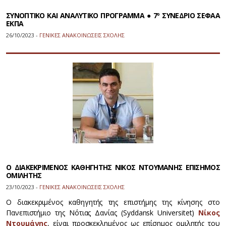
ΣΥΝΟΠΤΙΚΟ ΚΑΙ ΑΝΑΛΥΤΙΚΟ ΠΡΟΓΡΑΜΜΑ ● 7º ΣΥΝΕΔΡΙΟ ΣΕΦΑΑ
ΕΚΠΑ
26/10/2023 -
ΓΕΝΙΚΕΣ ΑΝΑΚΟΙΝΩΣΕΙΣ ΣΧΟΛΗΣ
Ο ΔΙΑΚΕΚΡΙΜΕΝΟΣ ΚΑΘΗΓΗΤΗΣ ΝΙΚΟΣ ΝΤΟΥΜΑΝΗΣ ΕΠΙΣΗΜΟΣ
ΟΜΙΛΗΤΗΣ
23/10/2023 -
ΓΕΝΙΚΕΣ ΑΝΑΚΟΙΝΩΣΕΙΣ ΣΧΟΛΗΣ
Ο διακεκριμένος καθηγητής της επιστήμης της κίνησης στο
Πανεπιστήμιο της Νότιας Δανίας (Syddansk Universitet)
Νίκος
Ντουμάνης
, είναι προσκεκλημένος ως επίσημος ομιλητής του