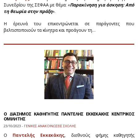
Συνεδρίου της ΣΕΦΑΑ με θέμα: «
Παρακίνηση για άσκηση: Από
τη θεωρία στην πράξη
».
Η έρευνά του επικεντρώνεται σε παράγοντες που
βελτιστοποιούν τα κίνητρα και προάγουν τη…
Ο ΔΙΑΣΗΜΟΣ ΚΑΘΗΓΗΤΗΣ ΠΑΝΤΕΛΗΣ ΕΚΚΕΚΑΚΗΣ ΚΕΝΤΡΙΚΟΣ
ΟΜΙΛΗΤΗΣ
23/10/2023 -
ΓΕΝΙΚΕΣ ΑΝΑΚΟΙΝΩΣΕΙΣ ΣΧΟΛΗΣ
Ο
Παντελής Εκκεκάκης
, διεθνούς φήμης καθηγητής