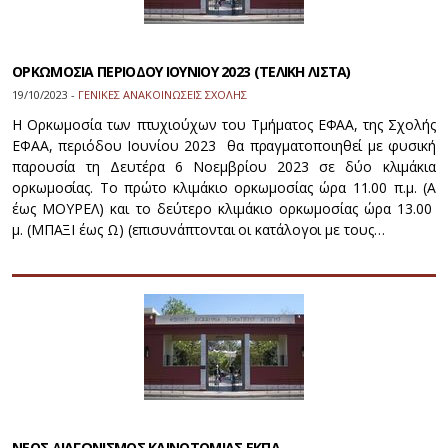
ΟΡΚΩΜΟΣΙΑ ΠΕΡΙΟΔΟΥ ΙΟΥΝΙΟΥ 2023 (ΤΕΛΙΚΗ ΛΙΣΤΑ)
19/10/2023 -
ΓΕΝΙΚΕΣ ΑΝΑΚΟΙΝΩΣΕΙΣ ΣΧΟΛΗΣ
Η Ορκωμοσία των πτυχιούχων του Τμήματος ΕΦΑΑ, της Σχολής
ΕΦΑΑ, περιόδου Ιουνίου 2023 θα πραγματοποιηθεί με φυσική
παρουσία τη Δευτέρα 6 Νοεμβρίου 2023 σε δύο κλιμάκια
ορκωμοσίας. Το πρώτο κλιμάκιο ορκωμοσίας ώρα 11.00 π.μ. (Α
έως ΜΟΥΡΕΛ) και το δεύτερο κλιμάκιο ορκωμοσίας ώρα 13.00
μ. (ΜΠΑΞΙ έως Ω) (επισυνάπτονται οι κατάλογοι με τους…
ΝΕΟΣ ΔΙΑΓΩΝΙΣΜΟΣ ΚΑΙΝΟΤΟΜΙΑΣ ΕΚΠΑ