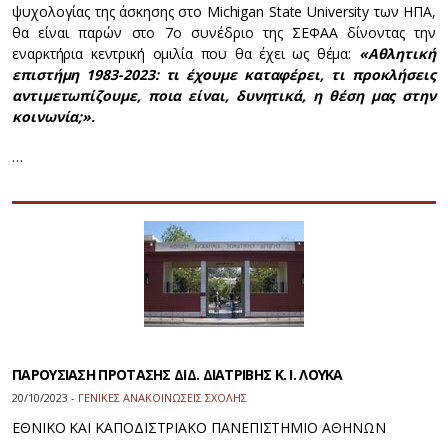
ψυχολογίας της άσκησης στο Michigan State University των ΗΠΑ,
θα είναι παρών στο 7ο συνέδριο της ΣΕΦΑΑ δίνοντας την
εναρκτήρια κεντρική ομιλία που θα έχει ως θέμα:
«Αθλητική
επιστήμη 1983-2023: τι έχουμε καταφέρει, τι προκλήσεις
αντιμετωπίζουμε, ποια είναι, δυνητικά, η θέση μας στην
κοινωνία;».
…
ΠΑΡΟΥΣΙΑΣΗ ΠΡΟΤΑΣΗΣ ΔΙΔ. ΔΙΑΤΡΙΒΗΣ Κ. Ι. ΛΟΥΚΑ
20/10/2023 -
ΓΕΝΙΚΕΣ ΑΝΑΚΟΙΝΩΣΕΙΣ ΣΧΟΛΗΣ
ΕΘΝΙΚΟ ΚΑΙ ΚΑΠΟΔΙΣΤΡΙΑΚΟ ΠΑΝΕΠΙΣΤΗΜΙΟ ΑΘΗΝΩΝ