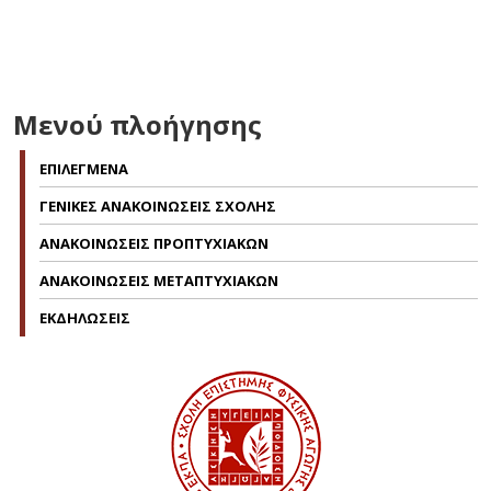
Μενού πλοήγησης
ΕΠΙΛΕΓΜΕΝΑ
ΓΕΝΙΚΕΣ ΑΝΑΚΟΙΝΩΣΕΙΣ ΣΧΟΛΗΣ
ΑΝΑΚΟΙΝΩΣΕΙΣ ΠΡΟΠΤΥΧΙΑΚΩΝ
ΑΝΑΚΟΙΝΩΣΕΙΣ ΜΕΤΑΠΤΥΧΙΑΚΩΝ
ΕΚΔΗΛΩΣΕΙΣ