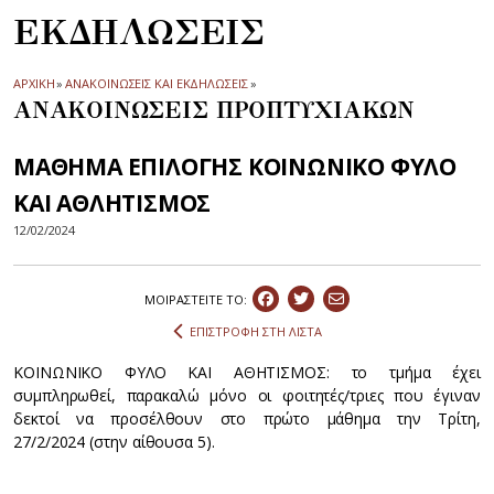
ΕΚΔΗΛΩΣΕΙΣ
ΑΡΧΙΚΗ
»
ΑΝΑΚΟΙΝΩΣΕΙΣ ΚΑΙ ΕΚΔΗΛΩΣΕΙΣ
»
ΑΝΑΚΟΙΝΩΣΕΙΣ ΠΡΟΠΤΥΧΙΑΚΩΝ
ΜΑΘΗΜΑ ΕΠΙΛΟΓΗΣ ΚΟΙΝΩΝΙΚΟ ΦΥΛΟ
ΚΑΙ ΑΘΛΗΤΙΣΜΟΣ
12/02/2024
ΜΟΙΡΑΣΤEIΤΕ ΤΟ:
ΕΠΙΣΤΡΟΦΗ ΣΤΗ ΛΙΣΤΑ
ΚΟΙΝΩΝΙΚΟ ΦΥΛΟ ΚΑΙ ΑΘΗΤΙΣΜΟΣ: το τμήμα έχει
συμπληρωθεί, παρακαλώ μόνο οι φοιτητές/τριες που έγιναν
δεκτοί να προσέλθουν στο πρώτο μάθημα την Τρίτη,
27/2/2024 (στην αίθουσα 5).