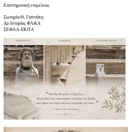
Επιστημονική επιμέλεια,
Σωτηρία Θ. Γιαννάκη
Δρ Ιστορίας ΦΑ&Α
ΣΕΦΑΑ-ΕΚΠΑ