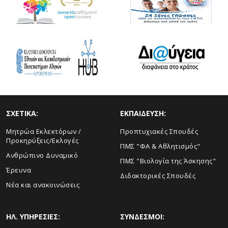
ΣΧΕΤΙΚΑ:
ΕΚΠΑΙΔΕΥΣΗ:
Μητρώα Εκλεκτόρων /
Προπτυχιακές Σπουδές
Προκηρύξεις/Εκλογές
ΠΜΣ "ΦΑ & Αθλητισμός"
Ανθρώπινο Δυναμικό
ΠΜΣ "Βιολογία της Άσκησης"
Έρευνα
Διδακτορικές Σπουδές
Νέα και ανακοινώσεις
ΗΛ. ΥΠΗΡΕΣΙΕΣ:
ΣΥΝΔΕΣΜΟΙ: