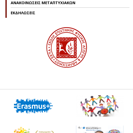
ΑΝΑΚΟΙΝΩΣΕΙΣ ΜΕΤΑΠΤΥΧΙΑΚΩΝ
ΕΚΔΗΛΩΣΕΙΣ