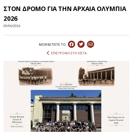
ΣΤΟΝ ΔΡΟΜΟ ΓΙΑ ΤΗΝ ΑΡΧΑΙΑ ΟΛΥΜΠΙΑ
2026
09/06/2026
ΜΟΙΡΑΣΤEIΤΕ ΤΟ:
ΕΠΙΣΤΡΟΦΗ ΣΤΗ ΛΙΣΤΑ