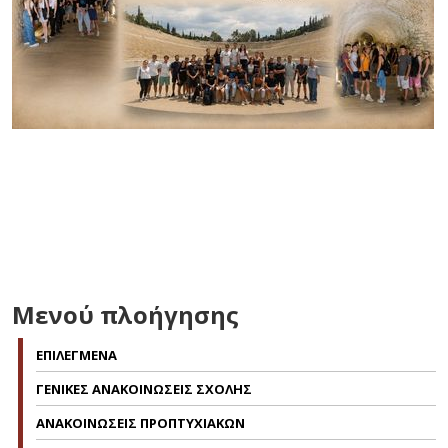
Μενού πλοήγησης
ΕΠΙΛΕΓΜΕΝΑ
ΓΕΝΙΚΕΣ ΑΝΑΚΟΙΝΩΣΕΙΣ ΣΧΟΛΗΣ
ΑΝΑΚΟΙΝΩΣΕΙΣ ΠΡΟΠΤΥΧΙΑΚΩΝ