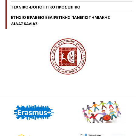
ΤΕΧΝΙΚΟ-ΒΟΗΘΗΤΙΚΟ ΠΡΟΣΩΠΙΚΟ
ΕΤΗΣΙΟ ΒΡΑΒΕΙΟ ΕΞΑΙΡΕΤΙΚΗΣ ΠΑΝΕΠΙΣΤΗΜΙΑΚΗΣ
ΔΙΔΑΣΚΑΛΙΑΣ