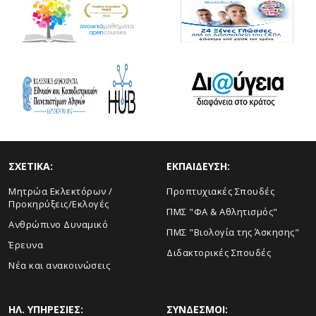
ΣΧΕΤΙΚΑ:
ΕΚΠΑΙΔΕΥΣΗ:
Μητρώα Εκλεκτόρων /
Προπτυχιακές Σπουδές
Προκηρύξεις/Εκλογές
ΠΜΣ "ΦΑ & Αθλητισμός"
Ανθρώπινο Δυναμικό
ΠΜΣ "Βιολογία της Άσκησης"
Έρευνα
Διδακτορικές Σπουδές
Νέα και ανακοινώσεις
ΗΛ. ΥΠΗΡΕΣΙΕΣ:
ΣΥΝΔΕΣΜΟΙ: