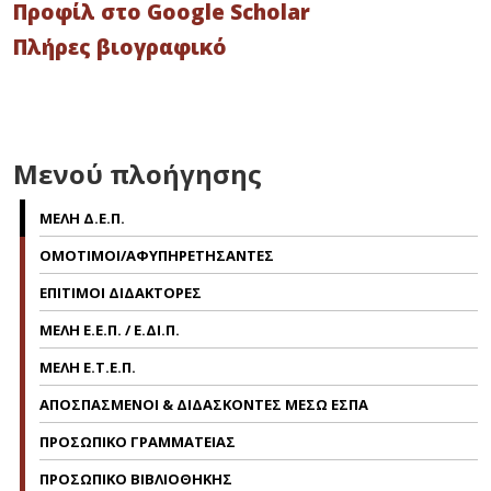
Προφίλ στο Google Scholar
Πλήρες βιογραφικό
Μενού πλοήγησης
ΜΕΛΗ Δ.Ε.Π.
ΟΜΟΤΙΜΟΙ/ΑΦΥΠΗΡΕΤΗΣΑΝΤΕΣ
ΕΠΙΤΙΜΟΙ ΔΙΔΑΚΤΟΡΕΣ
ΜΕΛΗ Ε.Ε.Π. / Ε.ΔΙ.Π.
ΜΕΛΗ Ε.Τ.Ε.Π.
ΑΠΟΣΠΑΣΜΕΝΟΙ & ΔΙΔΑΣΚΟΝΤΕΣ ΜΕΣΩ ΕΣΠΑ
ΠΡΟΣΩΠΙΚΟ ΓΡΑΜΜΑΤΕΙΑΣ
ΠΡΟΣΩΠΙΚΟ ΒΙΒΛΙΟΘΗΚΗΣ