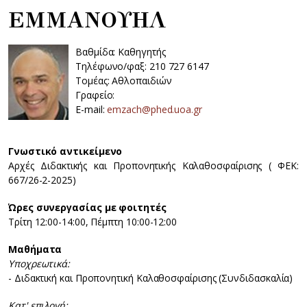
ΕΜΜΑΝΟΥΗΛ
Βαθμίδα: Καθηγητής
Τηλέφωνο/φαξ: 210 727 6147
Τομέας: Αθλοπαιδιών
Γραφείο:
E-mail:
emzach@phed.uoa.gr
Γνωστικό αντικείμενο
Αρχές Διδακτικής και Προπονητικής Καλαθοσφαίρισης ( ΦΕΚ:
667/26-2-2025)
Ώρες συνεργασίας με φοιτητές
Τρίτη 12:00-14:00, Πέμπτη 10:00-12:00
Μαθήματα
Υποχρεωτικά:
- Διδακτική και Προπονητική Καλαθοσφαίρισης (Συνδιδασκαλία)
Κατ' επιλογή: