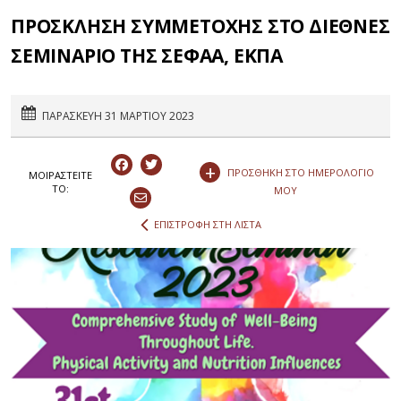
ΠΡΟΣΚΛΗΣΗ ΣΥΜΜΕΤΟΧΗΣ ΣΤΟ ΔΙΕΘΝΕΣ
ΣΕΜΙΝΑΡΙΟ ΤΗΣ ΣΕΦΑΑ, ΕΚΠΑ
ΠΑΡΑΣΚΕΥΗ 31 ΜΑΡΤΙΟΥ 2023
+
ΠΡΟΣΘΗΚΗ ΣΤΟ ΗΜΕΡΟΛΟΓΙΟ
ΜΟΙΡΑΣΤEIΤΕ
ΤΟ:
ΜΟΥ
ΕΠΙΣΤΡΟΦΗ ΣΤΗ ΛΙΣΤΑ