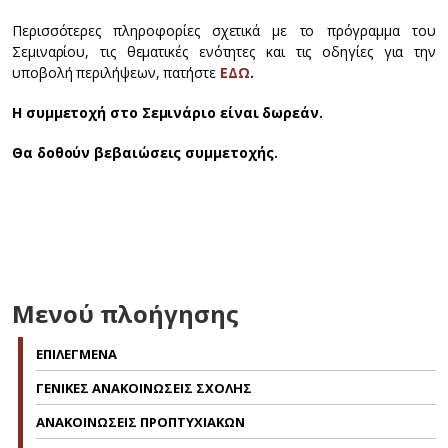
Περισσότερες πληροφορίες σχετικά με το πρόγραμμα του
Σεμιναρίου, τις θεματικές ενότητες και τις οδηγίες για την
υποβολή περιλήψεων, πατήστε
ΕΔΩ
.
Η συμμετοχή στο Σεμινάριο είναι δωρεάν.
Θα δοθούν βεβαιώσεις συμμετοχής.
Μενού πλοήγησης
ΕΠΙΛΕΓΜΕΝΑ
ΓΕΝΙΚΕΣ ΑΝΑΚΟΙΝΩΣΕΙΣ ΣΧΟΛΗΣ
ΑΝΑΚΟΙΝΩΣΕΙΣ ΠΡΟΠΤΥΧΙΑΚΩΝ