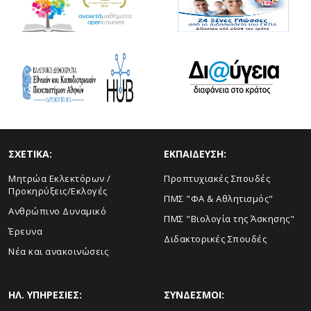
ΣΧΕΤΙΚΑ:
ΕΚΠΑΙΔΕΥΣΗ:
Μητρώα Εκλεκτόρων /
Προπτυχιακές Σπουδές
Προκηρύξεις/Εκλογές
ΠΜΣ "ΦΑ & Αθλητισμός"
Ανθρώπινο Δυναμικό
ΠΜΣ "Βιολογία της Άσκησης"
Έρευνα
Διδακτορικές Σπουδές
Νέα και ανακοινώσεις
ΗΛ. ΥΠΗΡΕΣΙΕΣ:
ΣΥΝΔΕΣΜΟΙ: