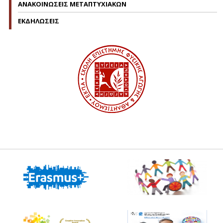
ΑΝΑΚΟΙΝΩΣΕΙΣ ΜΕΤΑΠΤΥΧΙΑΚΩΝ
ΕΚΔΗΛΩΣΕΙΣ