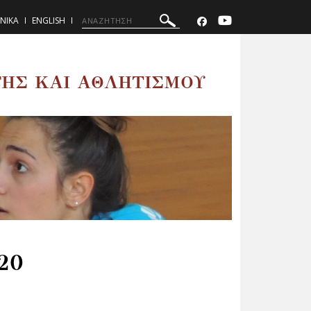
ΝΙΚΑ
ENGLISH
ΗΣ ΚΑΙ ΑΘΛΗΤΙΣΜΟΥ
20