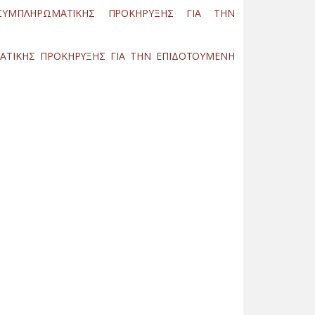
ΣΥΜΠΛΗΡΩΜΑΤΙΚΗΣ ΠΡΟΚΗΡΥΞΗΣ ΓΙΑ ΤΗΝ
ΜΑΤΙΚΗΣ ΠΡΟΚΗΡΥΞΗΣ ΓΙΑ ΤΗΝ ΕΠΙΔΟΤΟΥΜΕΝΗ