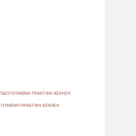
ΕΠΙΔΟΤΟΥΜΕΝΗ ΠΡΑΚΤΙΚΗ ΑΣΚΗΣΗ
ΟΤΟΥΜΕΝΗ ΠΡΑΚΤΙΚΗ ΑΣΚΗΣΗ