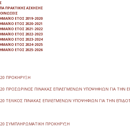
Σ
ΠΑ ΠΡΑΚΤΙΚΗΣ ΑΣΚΗΣΗΣ
ΟΙΝΩΣΕΙΣ
ΗΜΑΪΚΟ ΕΤΟΣ 2019-2020
ΗΜΑΪΚΟ ΕΤΟΣ 2020-2021
ΗΜΑΪΚΟ ΕΤΟΣ 2021-2022
ΗΜΑΪΚΟ ΕΤΟΣ 2022-2023
ΗΜΑΪΚΟ ΕΤΟΣ 2023-2024
ΗΜΑΪΚΟ ΕΤΟΣ 2024-2025
ΗΜΑΪΚΟ ΕΤΟΣ 2025-2026
020 ΠΡΟΚΗΡΥΞΗ
2020 ΠΡΟΣΩΡΙΝΟΣ ΠΙΝΑΚΑΣ ΕΠΙΛΕΓΜΕΝΩΝ ΥΠΟΨΗΦΙΩΝ ΓΙΑ ΤΗΝ 
2020 ΤΕΛΙΚΟΣ ΠΙΝΑΚΑΣ ΕΠΙΛΕΓΜΕΝΩΝ ΥΠΟΨΗΦΙΩΝ ΓΙΑ ΤΗΝ ΕΠΙΔ
2020 ΣΥΜΠΛΗΡΩΜΑΤΙΚΗ ΠΡΟΚΗΡΥΞΗ