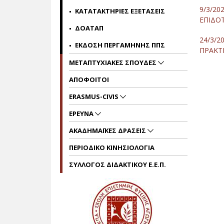
9/3/
ΚΑΤΑΤΑΚΤΗΡΙΕΣ ΕΞΕΤΑΣΕΙΣ
ΕΠΙΔΟ
ΔΟΑΤΑΠ
24/3/
ΕΚΔΟΣΗ ΠΕΡΓΑΜΗΝΗΣ ΠΠΣ
ΠΡΑΚΤ
ΜΕΤΑΠΤΥΧΙΑΚΕΣ ΣΠΟΥΔΕΣ
ΑΠΟΦΟΙΤΟΙ
ERASMUS-CIVIS
ΕΡΕΥΝΑ
ΑΚΑΔΗΜΑΪΚΕΣ ΔΡΑΣΕΙΣ
ΠΕΡΙΟΔΙΚΟ ΚΙΝΗΣΙΟΛΟΓΙΑ
ΣΥΛΛΟΓΟΣ ΔΙΔΑΚΤΙΚΟΥ Ε.Ε.Π.