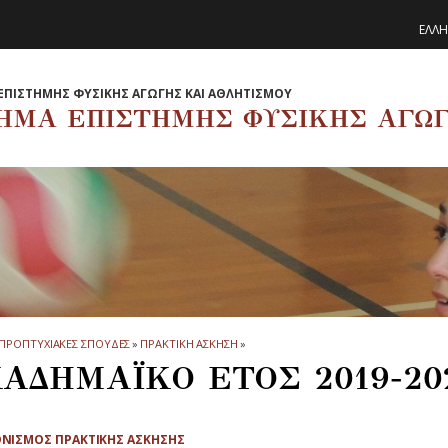
ΕΛΛΗ
ΕΠΙΣΤΗΜΗΣ ΦΥΣΙΚΗΣ ΑΓΩΓΗΣ ΚΑΙ ΑΘΛΗΤΙΣΜΟΥ
ΗΜΑ ΕΠΙΣΤΗΜΗΣ ΦΥΣΙΚΗΣ ΑΓΩΓ
ΠΡΟΠΤΥΧΙΑΚΕΣ ΣΠΟΥΔΕΣ
»
ΠΡΑΚΤΙΚΗ ΑΣΚΗΣΗ
»
ΑΔΗΜΑΪΚΟ ΕΤΟΣ 2019-20
ΝΙΣΜΟΣ ΠΡΑΚΤΙΚΗΣ ΑΣΚΗΣΗΣ