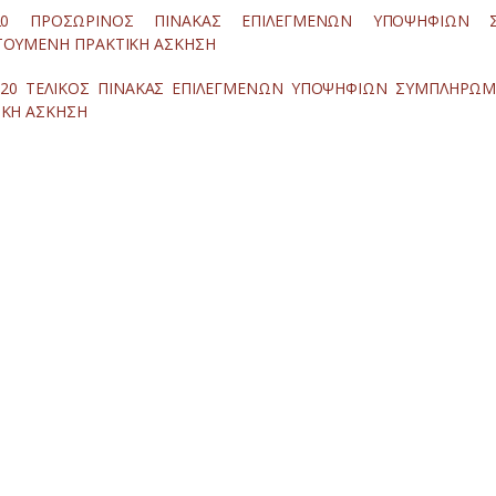
2020 ΠΡΟΣΩΡΙΝΟΣ ΠΙΝΑΚΑΣ ΕΠΙΛΕΓΜΕΝΩΝ ΥΠΟΨΗΦΙΩΝ 
ΤΟΥΜΕΝΗ ΠΡΑΚΤΙΚΗ ΑΣΚΗΣΗ
2020 ΤΕΛΙΚΟΣ ΠΙΝΑΚΑΣ ΕΠΙΛΕΓΜΕΝΩΝ ΥΠΟΨΗΦΙΩΝ ΣΥΜΠΛΗΡΩ
ΙΚΗ ΑΣΚΗΣΗ