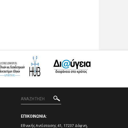
ΕΠΙΚΟΙΝΩΝΙΑ:
Εθνικής Αντίστασης 41, 17237 Δάφνη,