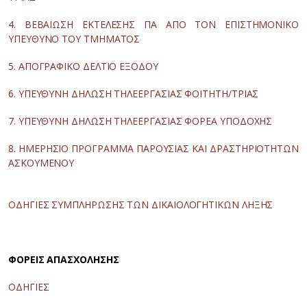
4. ΒΕΒΑΙΩΣΗ ΕΚΤΕΛΕΣΗΣ ΠΑ ΑΠΟ ΤΟΝ ΕΠΙΣΤΗΜΟΝΙΚΟ
ΥΠΕΥΘΥΝΟ ΤΟΥ ΤΜΗΜΑΤΟΣ
5. ΑΠΟΓΡΑΦΙΚΟ ΔΕΛΤΙΟ ΕΞΟΔΟΥ
6. ΥΠΕΥΘΥΝΗ ΔΗΛΩΣΗ ΤΗΛΕΕΡΓΑΣΙΑΣ ΦΟΙΤΗΤΗ/ΤΡΙΑΣ
7. ΥΠΕΥΘΥΝΗ ΔΗΛΩΣΗ ΤΗΛΕΕΡΓΑΣΙΑΣ ΦΟΡΕΑ ΥΠΟΔΟΧΗΣ
8. ΗΜΕΡΗΣΙΟ ΠΡΟΓΡΑΜΜΑ ΠΑΡΟΥΣΙΑΣ ΚΑΙ ΔΡΑΣΤΗΡΙΟΤΗΤΩΝ
ΑΣΚΟΥΜΕΝΟΥ
ΟΔΗΓΙΕΣ ΣΥΜΠΛΗΡΩΣΗΣ ΤΩΝ ΔΙΚΑΙΟΛΟΓΗΤΙΚΩΝ ΛΗΞΗΣ
ΦΟΡΕΙΣ ΑΠΑΣΧΟΛΗΣΗΣ
ΟΔΗΓΙΕΣ