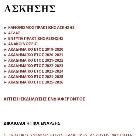
ΑΣΚΗΣΗΣ
► ΚΑΝΟΝΙΣΜΟΣ ΠΡΑΚΤΙΚΗΣ ΑΣΚΗΣΗΣ
► ΑΤΛΑΣ
► ΕΝΤΥΠΑ ΠΡΑΚΤΙΚΗΣ ΑΣΚΗΣΗΣ
► ΑΝΑΚΟΙΝΩΣΕΙΣ
► ΑΚΑΔΗΜΑΪΚΟ ΕΤΟΣ 2019-2020
► ΑΚΑΔΗΜΑΪΚΟ ΕΤΟΣ 2020-2021
► ΑΚΑΔΗΜΑΪΚΟ ΕΤΟΣ 2021-2022
► ΑΚΑΔΗΜΑΪΚΟ ΕΤΟΣ 2022-2023
► ΑΚΑΔΗΜΑΪΚΟ ΕΤΟΣ 2023-2024
► ΑΚΑΔΗΜΑΪΚΟ ΕΤΟΣ 2024-2025
► ΑΚΑΔΗΜΑΪΚΟ ΕΤΟΣ 2025-2026
ΑΙΤΗΣΗ ΕΚΔΗΛΩΣΗΣ ΕΝΔΙΑΦΕΡΟΝΤΟΣ
ΔΙΚΑΙΟΛΟΓΗΤΙΚΑ ΕΝΑΡΞΗΣ
1. ΙΔΙΩΤΙΚΟ ΣΥΜΦΩΝΗΤΙΚΟ ΠΡΑΚΤΙΚΗΣ ΑΣΚΗΣΗΣ ΦΟΙΤΗΤΗ/