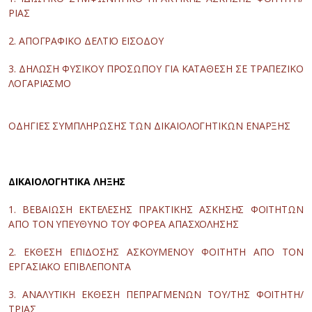
ΡΙΑΣ
2. ΑΠΟΓΡΑΦΙΚΟ ΔΕΛΤΙΟ ΕΙΣΟΔΟΥ
3. ΔΗΛΩΣΗ ΦΥΣΙΚΟΥ ΠΡΟΣΩΠΟΥ ΓΙΑ ΚΑΤΑΘΕΣΗ ΣΕ ΤΡΑΠΕΖΙΚΟ
ΛΟΓΑΡΙΑΣΜΟ
ΟΔΗΓΙΕΣ ΣΥΜΠΛΗΡΩΣΗΣ ΤΩΝ ΔΙΚΑΙΟΛΟΓΗΤΙΚΩΝ ΕΝΑΡΞΗΣ
ΔΙΚΑΙΟΛΟΓΗΤΙΚΑ ΛΗΞΗΣ
1. ΒΕΒΑΙΩΣΗ ΕΚΤΕΛΕΣΗΣ ΠΡΑΚΤΙΚΗΣ ΑΣΚΗΣΗΣ ΦΟΙΤΗΤΩΝ
ΑΠΟ ΤΟΝ ΥΠΕΥΘΥΝΟ ΤΟΥ ΦΟΡΕΑ ΑΠΑΣΧΟΛΗΣΗΣ
2. ΕΚΘΕΣΗ ΕΠΙΔΟΣΗΣ ΑΣΚΟΥΜΕΝΟΥ ΦΟΙΤΗΤΗ ΑΠΟ ΤΟΝ
ΕΡΓΑΣΙΑΚΟ ΕΠΙΒΛΕΠΟΝΤΑ
3. ΑΝΑΛΥΤΙΚΗ ΕΚΘΕΣΗ ΠΕΠΡΑΓΜΕΝΩΝ ΤΟΥ/ΤΗΣ ΦΟΙΤΗΤΗ/
ΤΡΙΑΣ