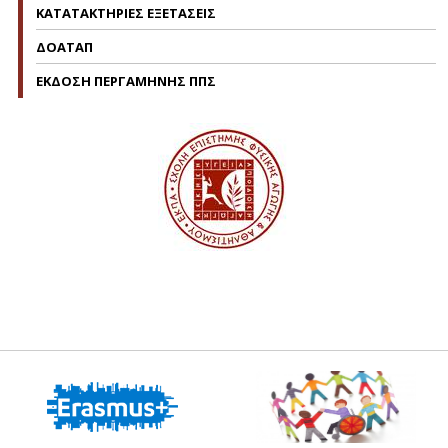
ΚΑΤΑΤΑΚΤΗΡΙΕΣ ΕΞΕΤΑΣΕΙΣ
ΔΟΑΤΑΠ
ΕΚΔΟΣΗ ΠΕΡΓΑΜΗΝΗΣ ΠΠΣ