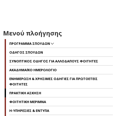
Μενού πλοήγησης
ΠΡΟΓΡΑΜΜΑ ΣΠΟΥΔΩΝ
ΟΔΗΓΟΣ ΣΠΟΥΔΩΝ
ΣΥΝΟΠΤΙΚΟΣ ΟΔΗΓΟΣ ΓΙΑ ΑΛΛΟΔΑΠΟΥΣ ΦΟΙΤΗΤΕΣ
ΑΚΑΔΗΜΑΪΚΟ ΗΜΕΡΟΛΟΓΙΟ
ΕΝΗΜΕΡΩΣΗ & ΧΡΗΣΙΜΕΣ ΟΔΗΓΙΕΣ ΓΙΑ ΠΡΩΤΟΕΤΕΙΣ
ΦΟΙΤΗΤΕΣ
ΠΡΑΚΤΙΚΗ ΑΣΚΗΣΗ
ΦΟΙΤΗΤΙΚΗ ΜΕΡΙΜΝΑ
H-ΥΠΗΡΕΣΙΕΣ & ΕΝΤΥΠΑ